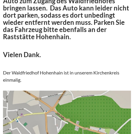
Auto zum Zugang des Waldfriedhofes
bringen lassen. Das Auto kann leider nicht
dort parken, sodass es dort unbedingt
wieder entfernt werden muss. Parken Sie
das Fahrzeug bitte ebenfalls an der
Raststätte Hohenhain.
Vielen Dank.
Der Waldfriedhof Hohenhain ist in unserem Kirchenkreis
einmalig.