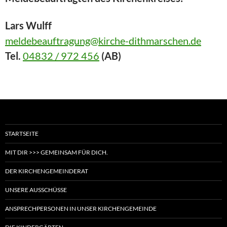
Lars Wulff
meldebeauftragung@kirche-dithmarschen.de
Tel.
04832 / 972 456
(AB)
STARTSEITE
MIT DIR >>> GEMEINSAM FÜR DICH.
DER KIRCHENGEMEINDERAT
UNSERE AUSSCHÜSSE
ANSPRECHPERSONEN IN UNSER KIRCHENGEMEINDE