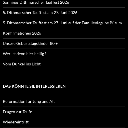
Sonniges Dithmarscher Tauffest 2026
5. Dithmarscher Tauffest am 27. Juni 2026
5. Dithmarscher Tauffest am 27. Juni auf der Familienlagune Büsum
Konfirmationen 2026
Unsere Geburtstagskinder 80 +
Wer ist denn hier heilig ?
Vom Dunkel ins Licht.
DAS KÖNNTE SIE INTERESSIEREN
Reformation für Jung und Alt
Fragen zur Taufe
Wiedereintritt