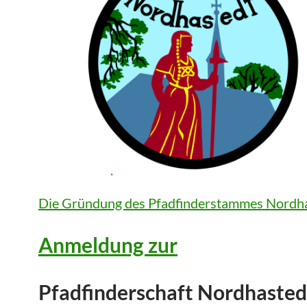
Die Gründung des Pfadfinderstammes Nordh
Anmeldung zur
Pfadfinderschaft Nordhasted