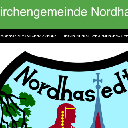
ESDIENSTE IN DER KIRCHENGEMEINDE
TERMIN IN DER KIRCHENGEMEINDE NORDH