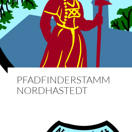
PFADFINDERSTAMM
NORDHASTEDT