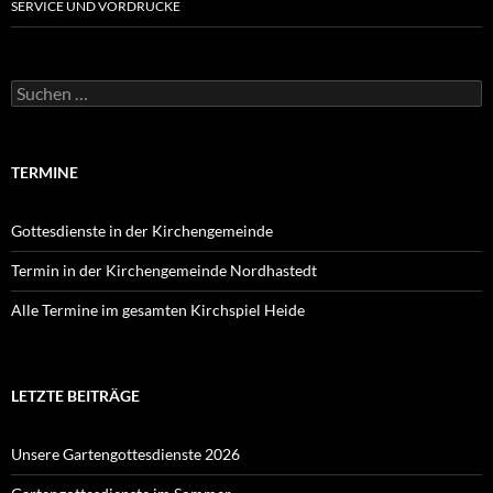
SERVICE UND VORDRUCKE
Suchen
nach:
TERMINE
Gottesdienste in der Kirchengemeinde
Termin in der Kirchengemeinde Nordhastedt
Alle Termine im gesamten Kirchspiel Heide
LETZTE BEITRÄGE
Unsere Gartengottesdienste 2026